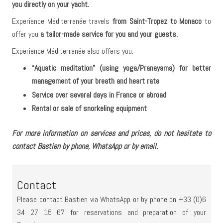
you directly on your yacht.
Experience Méditerranée travels
from Saint-Tropez to Monaco
to
offer you
a tailor-made service for you and your guests.
Experience Méditerranée also offers you:
“Aquatic meditation” (using yoga/Pranayama) for better
management of your breath and heart rate
Service over several days in France or abroad
Rental or sale of snorkeling equipment
For more information on services and prices, do not hesitate to
contact Bastien by phone, WhatsApp or by email.
Contact
Please contact Bastien via WhatsApp or by phone on +33 (0)6
34 27 15 67 for reservations and preparation of your