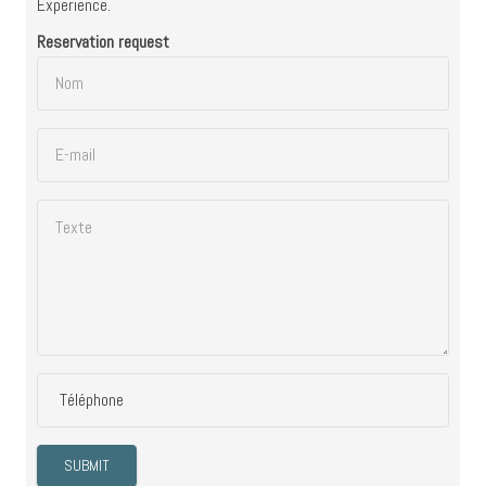
Experience.
Reservation request
Téléphone
SUBMIT