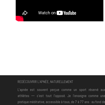
REDÉCOUVRIR L’APNÉE, NATURELLEMENT
L’apnée est souvent perçue comme un sport réservé au
athlètes — c’est tout
l’opposé. Je l’enseigne comme un
pratique méditative, accessible à tous, de 7 à
77 ans : au fond d