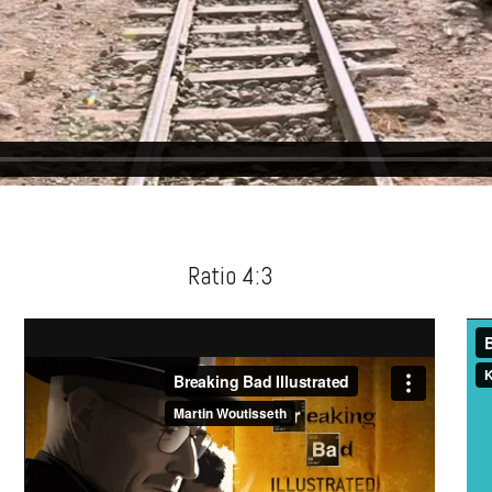
Ratio 4:3