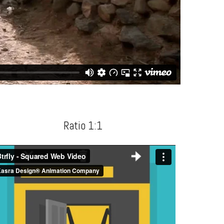
Ratio 1:1