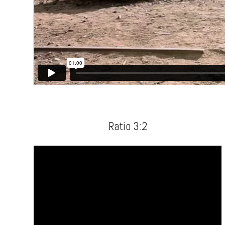
Ratio 3:2